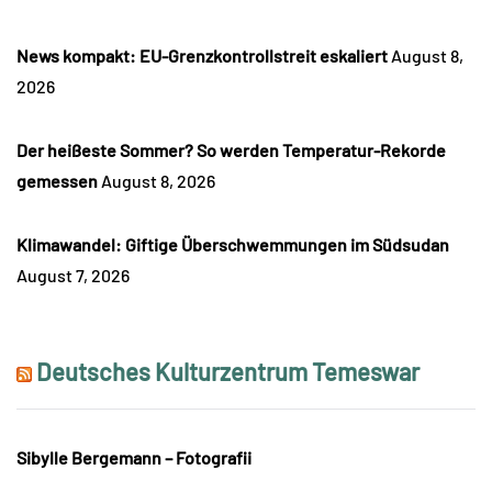
News kompakt: EU-Grenzkontrollstreit eskaliert
August 8,
2026
Der heißeste Sommer? So werden Temperatur-Rekorde
gemessen
August 8, 2026
Klimawandel: Giftige Überschwemmungen im Südsudan
August 7, 2026
Deutsches Kulturzentrum Temeswar
Sibylle Bergemann – Fotografii