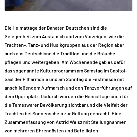
Die Heimattage der Banater Deutschen sind die
Gelegenheit zum Austausch und zum Vorzeigen, wie die
Trachten-, Tanz- und Musikgruppen aus der Region aber
auch aus Deutschland die Tradition und die Bräuche
pflegen und weitergeben. Am Wochenende gab es dafür
das sogenannte Kulturprogramm am Samstag im Capitol-
Saal der Filharmonie und am Sonntag die Festmesse mit
anschließendem Aufmarsch und den Tanzvorführungen auf
dem Opernplatz. Dadurch wurden die Heimattage auch für
die Temeswarer Bevölkerung sichtbar und die Vielfalt der
Trachten bei Sonnenschein zur Geltung gebracht. Eine
Zusammenfassung von Astrid Weisz mit Stellungnahmen
von mehreren Ehrengästen und Beteiligten: