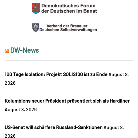
DW-News
100 Tage Isolation: Projekt SOLIS100 ist zu Ende
August 8,
2026
Kolumbiens neuer Präsident präsentiert sich als Hardliner
August 8, 2026
US-Senat will schärfere Russland-Sanktionen
August 8,
2026