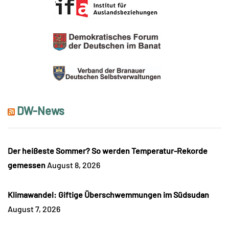
DW-News
Der heißeste Sommer? So werden Temperatur-Rekorde
gemessen
August 8, 2026
Klimawandel: Giftige Überschwemmungen im Südsudan
August 7, 2026