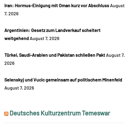
Iran: Hormus-Einigung mit Oman kurz vor Abschluss
August
7, 2026
Argentinien: Gesetz zum Landverkauf scheitert
weitgehend
August 7, 2026
Türkei, Saudi-Arabien und Pakistan schließen Pakt
August 7,
2026
Selenskyj und Vucic gemeinsam auf politischem Minenfeld
August 7, 2026
Deutsches Kulturzentrum Temeswar