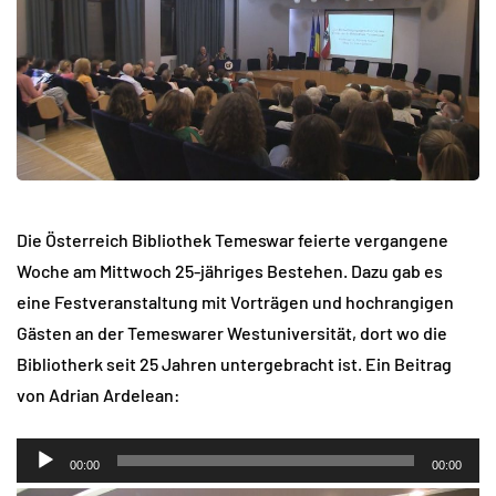
Die Österreich Bibliothek Temeswar feierte vergangene
Woche am Mittwoch 25-jähriges Bestehen. Dazu gab es
eine Festveranstaltung mit Vorträgen und hochrangigen
Gästen an der Temeswarer Westuniversität, dort wo die
Bibliotherk seit 25 Jahren untergebracht ist. Ein Beitrag
von Adrian Ardelean:
Audio-
00:00
00:00
Player