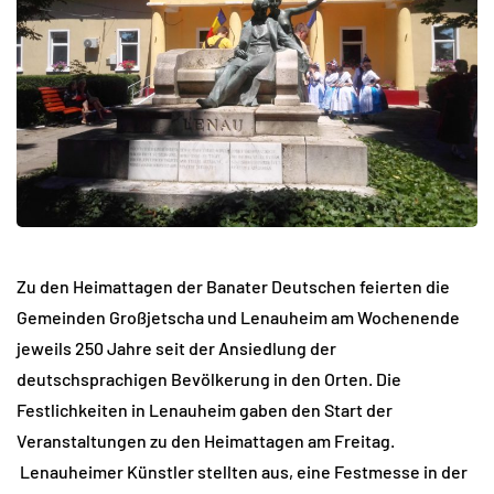
Zu den Heimattagen der Banater Deutschen feierten die
Gemeinden Großjetscha und Lenauheim am Wochenende
jeweils 250 Jahre seit der Ansiedlung der
deutschsprachigen Bevölkerung in den Orten. Die
Festlichkeiten in Lenauheim gaben den Start der
Veranstaltungen zu den Heimattagen am Freitag.
Lenauheimer Künstler stellten aus, eine Festmesse in der