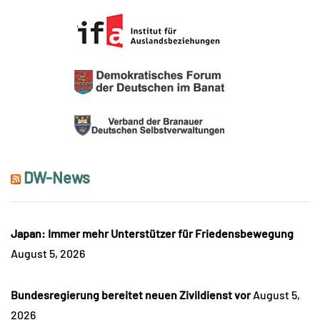
DW-News
Japan: Immer mehr Unterstützer für Friedensbewegung
August 5, 2026
Bundesregierung bereitet neuen Zivildienst vor
August 5,
2026