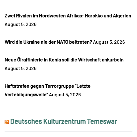
Zwei Rivalen im Nordwesten Afrikas: Marokko und Algerien
August 5, 2026
Wird die Ukraine nie der NATO beitreten?
August 5, 2026
Neue Ölraffinierie in Kenia soll die Wirtschaft ankurbeln
August 5, 2026
Haftstrafen gegen Terrorgruppe "Letzte
Verteidigungswelle"
August 5, 2026
Deutsches Kulturzentrum Temeswar