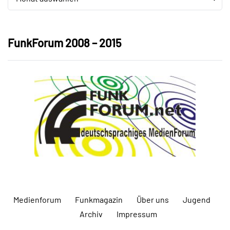
FunkForum 2008 – 2015
Medienforum
Funkmagazin
Über uns
Jugend
Archiv
Impressum