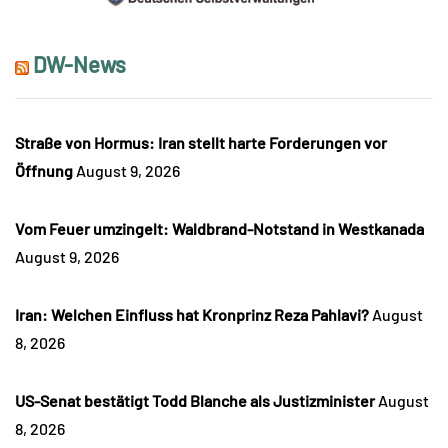
DW-News
Straße von Hormus: Iran stellt harte Forderungen vor
Öffnung
August 9, 2026
Vom Feuer umzingelt: Waldbrand-Notstand in Westkanada
August 9, 2026
Iran: Welchen Einfluss hat Kronprinz Reza Pahlavi?
August
8, 2026
US-Senat bestätigt Todd Blanche als Justizminister
August
8, 2026