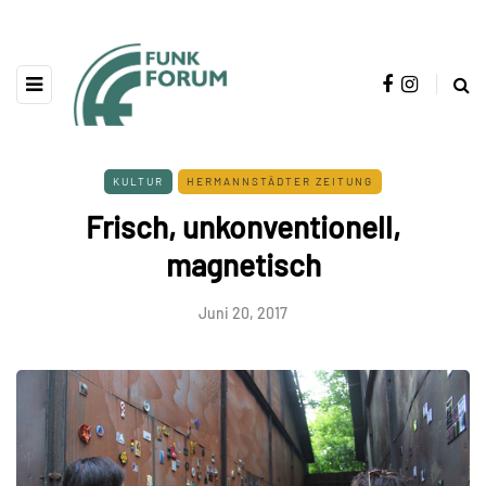
KULTUR
HERMANNSTÄDTER ZEITUNG
Frisch, unkonventionell,
magnetisch
Juni 20, 2017