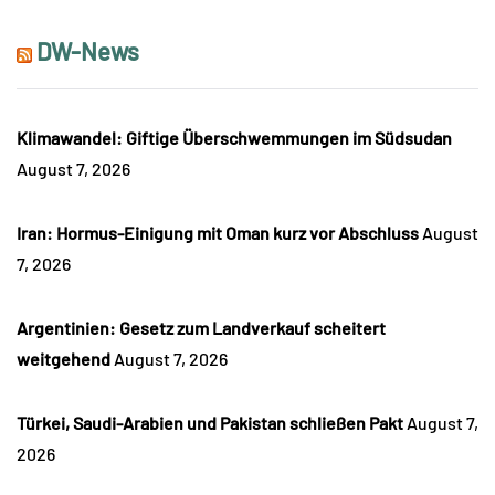
DW-News
Klimawandel: Giftige Überschwemmungen im Südsudan
August 7, 2026
Iran: Hormus-Einigung mit Oman kurz vor Abschluss
August
7, 2026
Argentinien: Gesetz zum Landverkauf scheitert
weitgehend
August 7, 2026
Türkei, Saudi-Arabien und Pakistan schließen Pakt
August 7,
2026