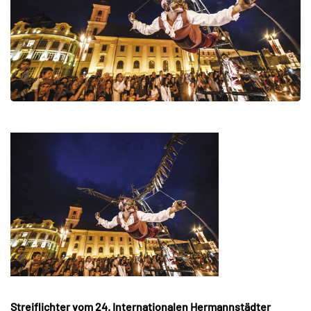
Streiflichter vom 24. Internationalen Hermannstädter