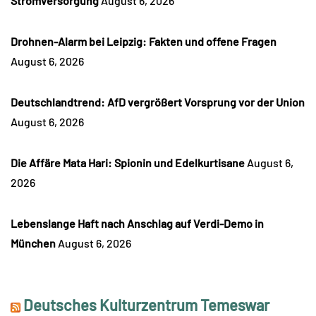
Stromversorgung
August 6, 2026
Drohnen-Alarm bei Leipzig: Fakten und offene Fragen
August 6, 2026
Deutschlandtrend: AfD vergrößert Vorsprung vor der Union
August 6, 2026
Die Affäre Mata Hari: Spionin und Edelkurtisane
August 6,
2026
Lebenslange Haft nach Anschlag auf Verdi-Demo in
München
August 6, 2026
Deutsches Kulturzentrum Temeswar