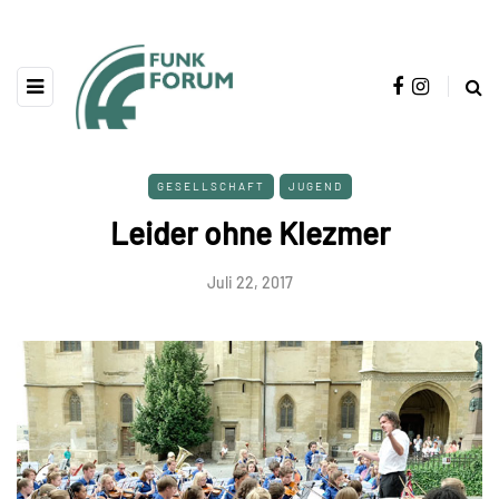
GESELLSCHAFT
JUGEND
Leider ohne Klezmer
Juli 22, 2017