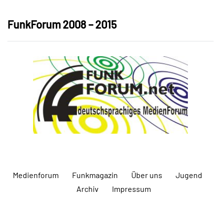
FunkForum 2008 – 2015
Medienforum
Funkmagazin
Über uns
Jugend
Archiv
Impressum