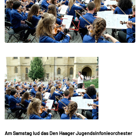
Am Samstag lud das Den Haager Jugendsinfonieorchester