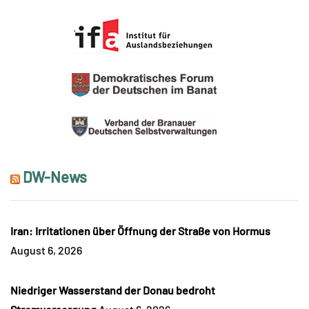
DW-News
Iran: Irritationen über Öffnung der Straße von Hormus
August 6, 2026
Niedriger Wasserstand der Donau bedroht