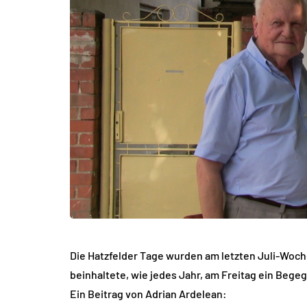
Die Hatzfelder Tage wurden am letzten Juli-Woc
beinhaltete, wie jedes Jahr, am Freitag ein Beg
Ein Beitrag von Adrian Ardelean: