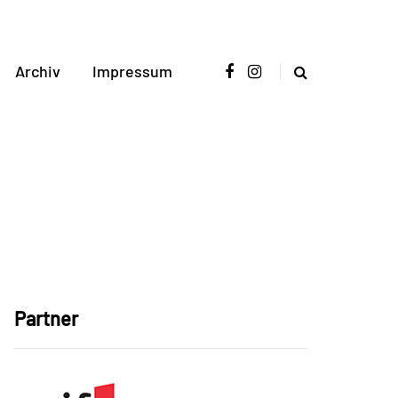
Archiv
Impressum
Partner