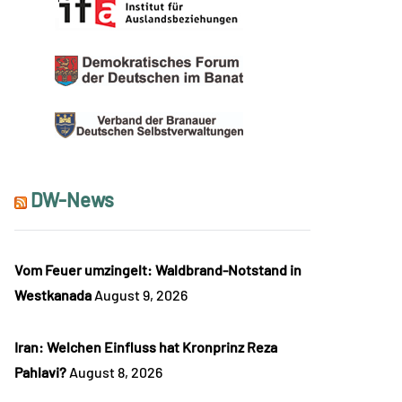
DW-News
Vom Feuer umzingelt: Waldbrand-Notstand in
Westkanada
August 9, 2026
Iran: Welchen Einfluss hat Kronprinz Reza
Pahlavi?
August 8, 2026