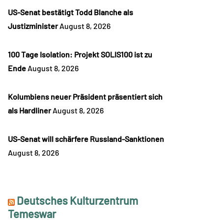
US-Senat bestätigt Todd Blanche als
Justizminister
August 8, 2026
100 Tage Isolation: Projekt SOLIS100 ist zu
Ende
August 8, 2026
Kolumbiens neuer Präsident präsentiert sich
als Hardliner
August 8, 2026
US-Senat will schärfere Russland-Sanktionen
August 8, 2026
Deutsches Kulturzentrum
Temeswar