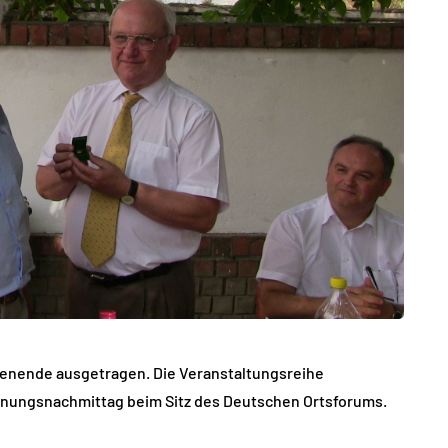
henende ausgetragen. Die Veranstaltungsreihe
egnungsnachmittag beim Sitz des Deutschen Ortsforums.