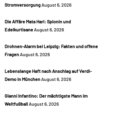
Stromversorgung
August 6, 2026
Die Affäre Mata Hari: Spionin und
Edelkurtisane
August 6, 2026
Drohnen-Alarm bei Leipzig: Fakten und offene
Fragen
August 6, 2026
Lebenslange Haft nach Anschlag auf Verdi-
Demo in München
August 6, 2026
Gianni Infantino: Der mächtigste Mann im
Weltfußball
August 6, 2026