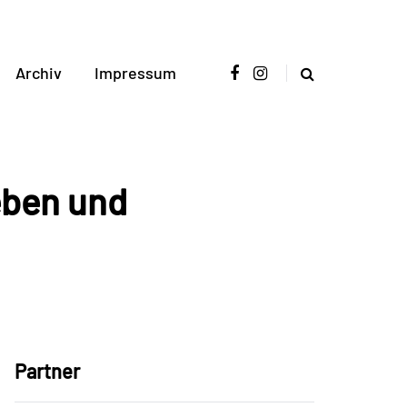
Archiv
Impressum
eben und
Partner