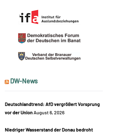
DW-News
Deutschlandtrend: AfD vergrößert Vorsprung
vor der Union
August 6, 2026
Niedriger Wasserstand der Donau bedroht