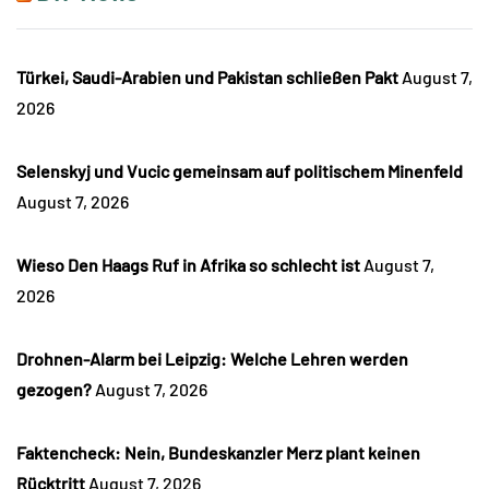
Türkei, Saudi-Arabien und Pakistan schließen Pakt
August 7,
2026
Selenskyj und Vucic gemeinsam auf politischem Minenfeld
August 7, 2026
Wieso Den Haags Ruf in Afrika so schlecht ist
August 7,
2026
Drohnen-Alarm bei Leipzig: Welche Lehren werden
gezogen?
August 7, 2026
Faktencheck: Nein, Bundeskanzler Merz plant keinen
Rücktritt
August 7, 2026