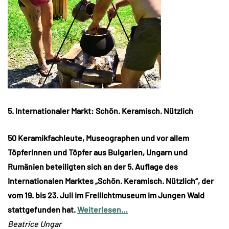
5. Internationaler Markt: Schön. Keramisch. Nützlich
50 Keramikfachleute, Museographen und vor allem
Töpferinnen und Töpfer aus Bulgarien, Ungarn und
Rumänien beteiligten sich an der 5. Auflage des
Internationalen Marktes „Schön. Keramisch. Nützlich“, der
vom 19. bis 23. Juli im Freilichtmuseum im Jungen Wald
stattgefunden hat.
Weiterlesen…
Beatrice Ungar