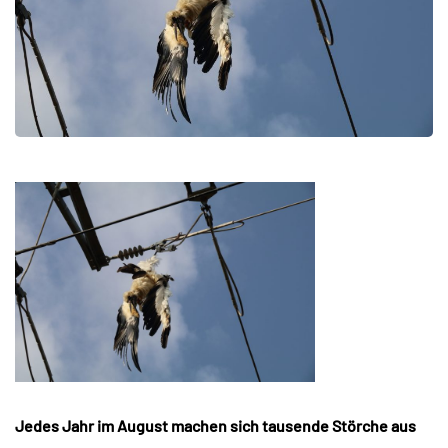
Jedes Jahr im August machen sich tausende Störche aus