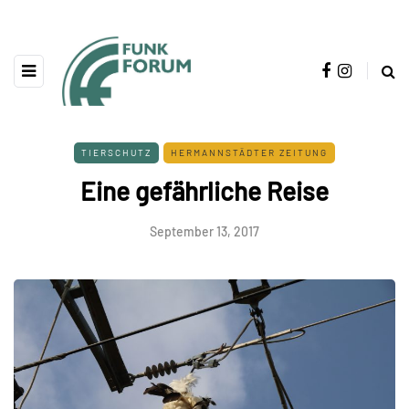
TIERSCHUTZ
HERMANNSTÄDTER ZEITUNG
Eine gefährliche Reise
September 13, 2017