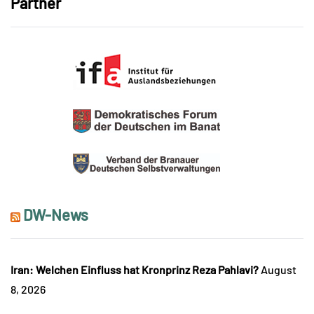
Partner
DW-News
Iran: Welchen Einfluss hat Kronprinz Reza Pahlavi?
August
8, 2026