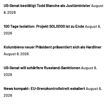
US-Senat bestätigt Todd Blanche als Justizminister
August
8, 2026
100 Tage Isolation: Projekt SOLIS100 ist zu Ende
August 8,
2026
Kolumbiens neuer Präsident präsentiert sich als Hardliner
August 8, 2026
US-Senat will schärfere Russland-Sanktionen
August 8,
2026
News kompakt: EU-Grenzkontrollstreit eskaliert
August 8,
2026