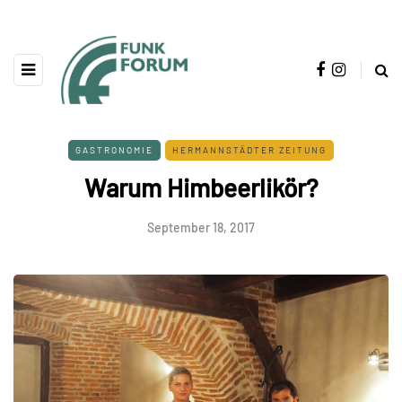
GASTRONOMIE
HERMANNSTÄDTER ZEITUNG
Warum Himbeerlikör?
September 18, 2017