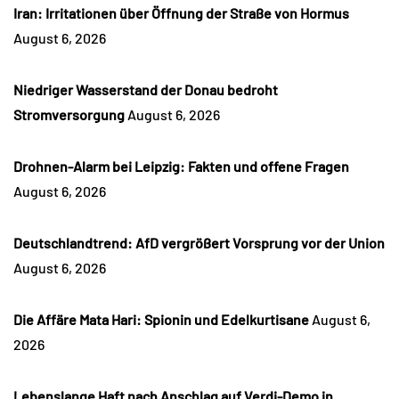
Iran: Irritationen über Öffnung der Straße von Hormus
August 6, 2026
Niedriger Wasserstand der Donau bedroht
Stromversorgung
August 6, 2026
Drohnen-Alarm bei Leipzig: Fakten und offene Fragen
August 6, 2026
Deutschlandtrend: AfD vergrößert Vorsprung vor der Union
August 6, 2026
Die Affäre Mata Hari: Spionin und Edelkurtisane
August 6,
2026
Lebenslange Haft nach Anschlag auf Verdi-Demo in