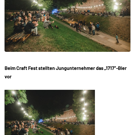
Beim Craft Fest stellten Jungunternehmer das „1717″-Bier
vor