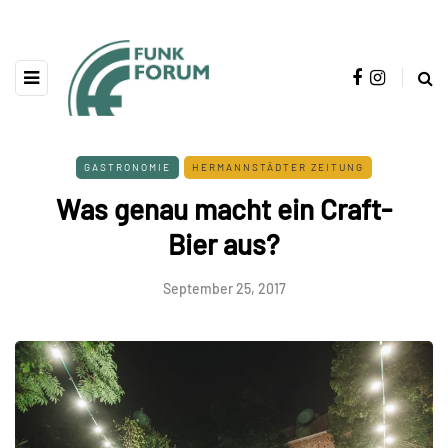
GASTRONOMIE
HERMANNSTÄDTER ZEITUNG
Was genau macht ein Craft-
Bier aus?
September 25, 2017