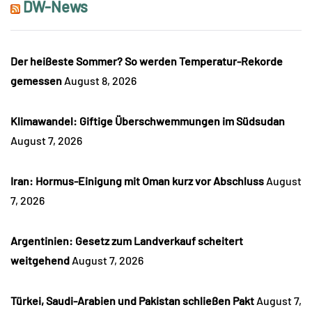
DW-News
Der heißeste Sommer? So werden Temperatur-Rekorde
gemessen
August 8, 2026
Klimawandel: Giftige Überschwemmungen im Südsudan
August 7, 2026
Iran: Hormus-Einigung mit Oman kurz vor Abschluss
August
7, 2026
Argentinien: Gesetz zum Landverkauf scheitert
weitgehend
August 7, 2026
Türkei, Saudi-Arabien und Pakistan schließen Pakt
August 7,