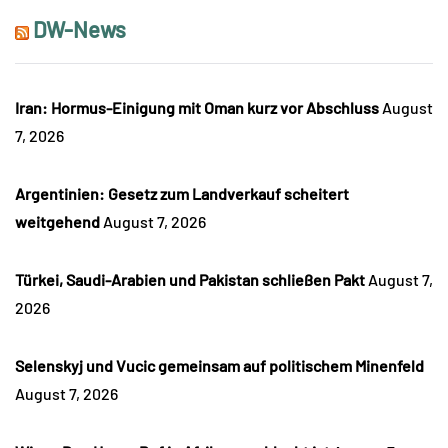
DW-News
Iran: Hormus-Einigung mit Oman kurz vor Abschluss
August
7, 2026
Argentinien: Gesetz zum Landverkauf scheitert
weitgehend
August 7, 2026
Türkei, Saudi-Arabien und Pakistan schließen Pakt
August 7,
2026
Selenskyj und Vucic gemeinsam auf politischem Minenfeld
August 7, 2026