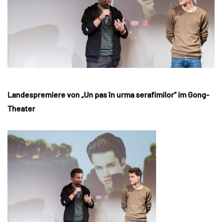
Landespremiere von „Un pas în urma serafimilor“ im Gong-
Theater