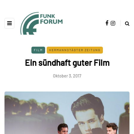
FILM
HERMANNSTÄDTER ZEITUNG
Ein sündhaft guter Film
Oktober 3, 2017