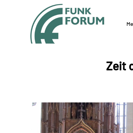
Me
Zeit