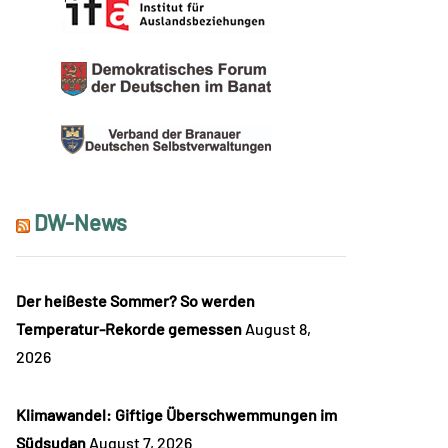
DW-News
Der heißeste Sommer? So werden
Temperatur-Rekorde gemessen
August 8,
2026
Klimawandel: Giftige Überschwemmungen im
Südsudan
August 7, 2026