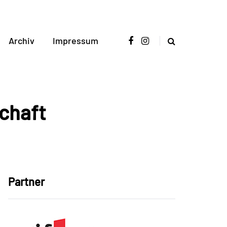
Archiv
Impressum
chaft
Partner