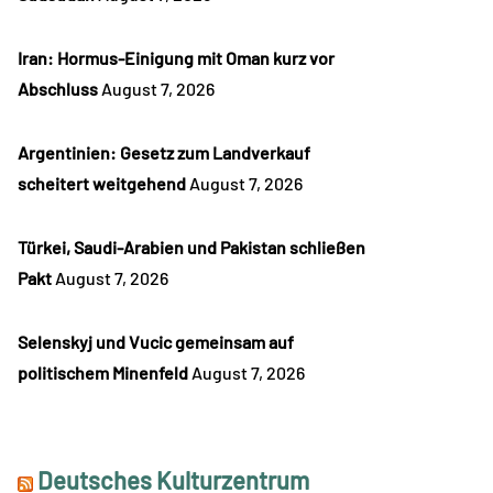
Iran: Hormus-Einigung mit Oman kurz vor
Abschluss
August 7, 2026
Argentinien: Gesetz zum Landverkauf
scheitert weitgehend
August 7, 2026
Türkei, Saudi-Arabien und Pakistan schließen
Pakt
August 7, 2026
Selenskyj und Vucic gemeinsam auf
politischem Minenfeld
August 7, 2026
Deutsches Kulturzentrum