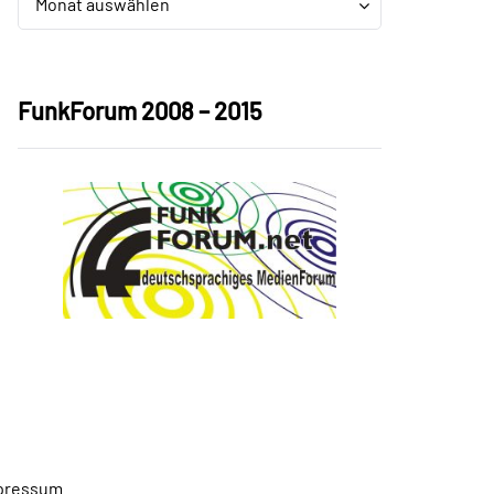
Monat auswählen
FunkForum 2008 – 2015
pressum