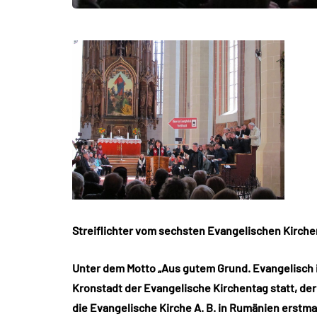
Streiflichter vom sechsten Evangelischen Kirche
Unter dem Motto „Aus gutem Grund. Evangelisch i
Kronstadt der Evangelische Kirchentag statt, d
die Evangelische Kirche A. B. in Rumänien erstm