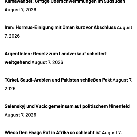
Klimawandel: Giftige Überschwemmungen im Südsudan
August 7, 2026
Iran: Hormus-Einigung mit Oman kurz vor Abschluss
August
7, 2026
Argentinien: Gesetz zum Landverkauf scheitert
weitgehend
August 7, 2026
Türkei, Saudi-Arabien und Pakistan schließen Pakt
August 7,
2026
Selenskyj und Vucic gemeinsam auf politischem Minenfeld
August 7, 2026
Wieso Den Haags Ruf in Afrika so schlecht ist
August 7,