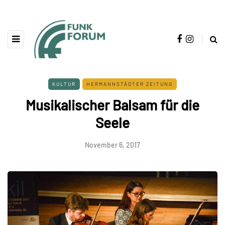
KULTUR
HERMANNSTÄDTER ZEITUNG
Musikalischer Balsam für die
Seele
November 6, 2017