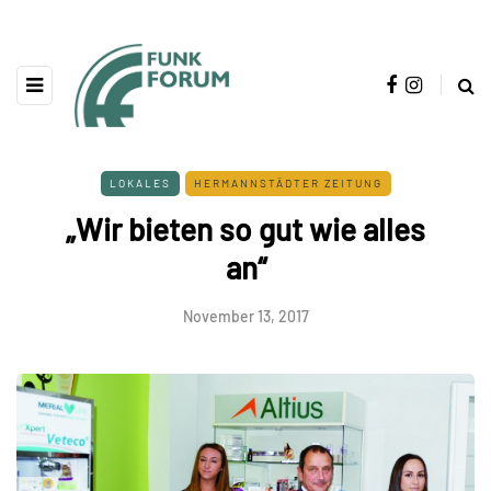
LOKALES
HERMANNSTÄDTER ZEITUNG
„Wir bieten so gut wie alles
an“
November 13, 2017