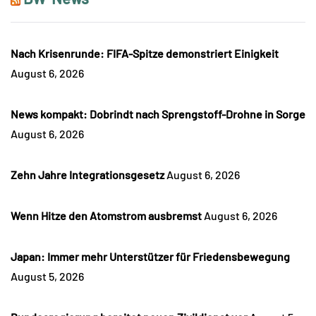
Nach Krisenrunde: FIFA-Spitze demonstriert Einigkeit
August 6, 2026
News kompakt: Dobrindt nach Sprengstoff-Drohne in Sorge
August 6, 2026
Zehn Jahre Integrationsgesetz
August 6, 2026
Wenn Hitze den Atomstrom ausbremst
August 6, 2026
Japan: Immer mehr Unterstützer für Friedensbewegung
August 5, 2026