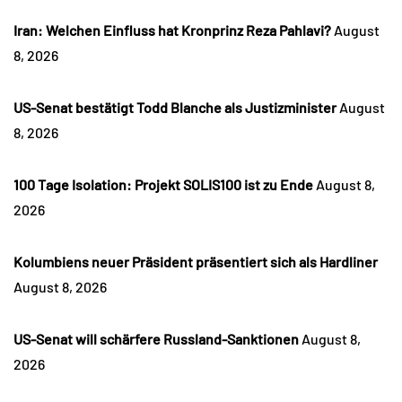
Iran: Welchen Einfluss hat Kronprinz Reza Pahlavi?
August
8, 2026
US-Senat bestätigt Todd Blanche als Justizminister
August
8, 2026
100 Tage Isolation: Projekt SOLIS100 ist zu Ende
August 8,
2026
Kolumbiens neuer Präsident präsentiert sich als Hardliner
August 8, 2026
US-Senat will schärfere Russland-Sanktionen
August 8,
2026