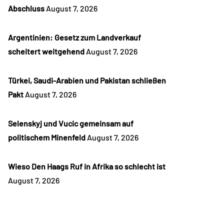
Abschluss
August 7, 2026
Argentinien: Gesetz zum Landverkauf
scheitert weitgehend
August 7, 2026
Türkei, Saudi-Arabien und Pakistan schließen
Pakt
August 7, 2026
Selenskyj und Vucic gemeinsam auf
politischem Minenfeld
August 7, 2026
Wieso Den Haags Ruf in Afrika so schlecht ist
August 7, 2026