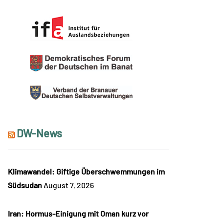
DW-News
Klimawandel: Giftige Überschwemmungen im
Südsudan
August 7, 2026
Iran: Hormus-Einigung mit Oman kurz vor