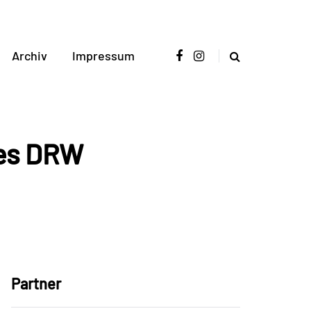
Archiv
Impressum
des DRW
Partner