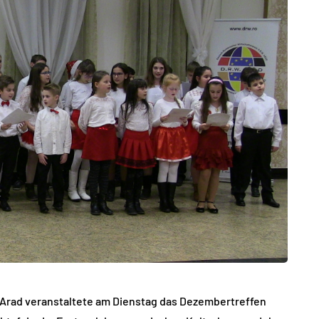
Arad veranstaltete am Dienstag das Dezembertreffen