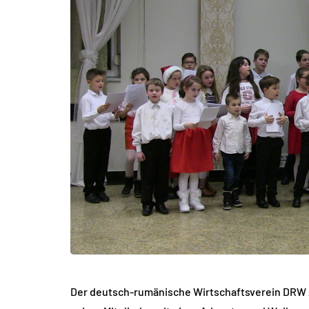
Der deutsch-rumänische Wirtschaftsverein DRW 