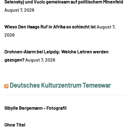
Selenskyj und Vucic gemeinsam auf politischem Minenfeld
August 7, 2026
Wieso Den Haags Ruf in Afrika so schlecht ist
August 7,
2026
Drohnen-Alarm bei Leipzig: Welche Lehren werden
gezogen?
August 7, 2026
Deutsches Kulturzentrum Temeswar
Sibylle Bergemann – Fotografii
Ohne Titel