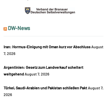
DW-News
Iran: Hormus-Einigung mit Oman kurz vor Abschluss
August
7, 2026
Argentinien: Gesetz zum Landverkauf scheitert
weitgehend
August 7, 2026
Türkei, Saudi-Arabien und Pakistan schließen Pakt
August 7,
2026