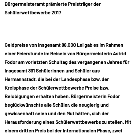
Bürgermeisteramt prämierte Preisträger der
Schülerwettbewerbe 2017
Geldpreise von insgesamt 88.000 Lei gab es im Rahmen
einer Feierstunde im Beisein von Bürgermeisterin Astrid
Fodor am vorletzten Schultag des vergangenen Jahres für
insgesamt 391 Schülerinnen und Schüler aus
Hermannstadt, die bei der Landesphase bzw. der
Kreisphase der Schülerwettbewerbe Preise bzw.
Belobigungen erhalten haben. Bürgermeisterin Fodor
beglückwünschte alle Schüler, die neugierig und
gewissenhaft seien und den Mut hätten, sich der
Herausforderung eines Schülerwettbewerbs zu stellen. Mit
einem dritten Preis bei der internationalen Phase, zwei