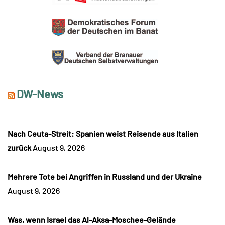
DW-News
Nach Ceuta-Streit: Spanien weist Reisende aus Italien
zurück
August 9, 2026
Mehrere Tote bei Angriffen in Russland und der Ukraine
August 9, 2026
Was, wenn Israel das Al-Aksa-Moschee-Gelände