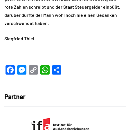
rote Zahlen schreibt und der Staat Steuergelder einbüßt,
darüber dürfte der Mann wohl noch nie einen Gedanken
verschwendet haben.
Siegfried Thiel
Facebook
Messenger
Copy
WhatsApp
Teilen
Link
Partner