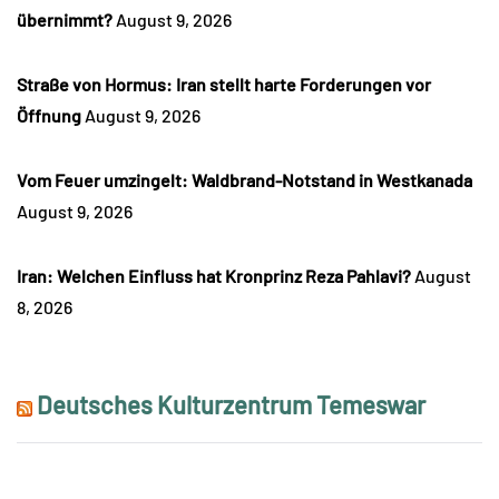
übernimmt?
August 9, 2026
Straße von Hormus: Iran stellt harte Forderungen vor
Öffnung
August 9, 2026
Vom Feuer umzingelt: Waldbrand-Notstand in Westkanada
August 9, 2026
Iran: Welchen Einfluss hat Kronprinz Reza Pahlavi?
August
8, 2026
Deutsches Kulturzentrum Temeswar