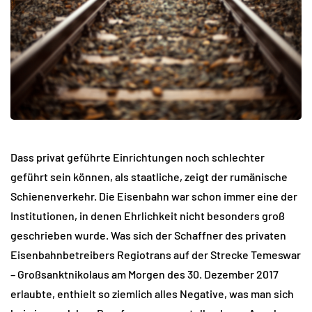
Dass privat geführte Einrichtungen noch schlechter
geführt sein können, als staatliche, zeigt der rumänische
Schienenverkehr. Die Eisenbahn war schon immer eine der
Institutionen, in denen Ehrlichkeit nicht besonders groß
geschrieben wurde. Was sich der Schaffner des privaten
Eisenbahnbetreibers Regiotrans auf der Strecke Temeswar
– Großsanktnikolaus am Morgen des 30. Dezember 2017
erlaubte, enthielt so ziemlich alles Negative, was man sich