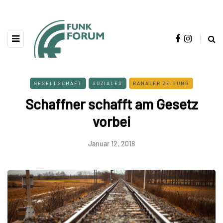
GESELLSCHAFT
SOZIALES
BANATER ZEITUNG
Schaffner schafft am Gesetz
vorbei
Januar 12, 2018