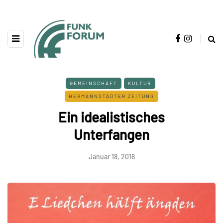
GEMEINSCHAFT
KULTUR
HERMANNSTÄDTER ZEITUNG
Ein idealistisches
Unterfangen
Januar 18, 2018