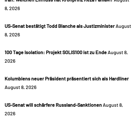
8, 2026
US-Senat bestätigt Todd Blanche als Justizminister
August
8, 2026
100 Tage Isolation: Projekt SOLIS100 ist zu Ende
August 8,
2026
Kolumbiens neuer Präsident präsentiert sich als Hardliner
August 8, 2026
US-Senat will schärfere Russland-Sanktionen
August 8,
2026