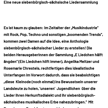
Eine neue siebenbürgisch-sächsische Liedersammlung
Es ist kaum zu glauben: Im Zeitalter der „Musikindustrie“
mit Rock, Pop, Techno und sonstigen „boomenden Trends“,
kommen zwei Damen auf die Idee, eine Anthologie
siebenbürgisch-sächsischer Lieder zu erstellen! Die
beiden Herausgeberinnen der Sammlung „E Liedchen hälft
ängden“ (Ein Liedchen hilft immer), Angelika Meltzer und
Rosemarie Chrestels, rechtfertigen dies idealistische
Unterfangen im Vorwort dadurch, dass sie beabsichtigen
„diese Kleinode (noch einmal) ins Bewusstsein unserer
Landsleute zu holen, ’unseren’ Jugendlichen über die
Lieder ihren Herkunftsdialekt und ihr siebenbürgisch-
sächsisches musikalisches Erbe nahezubringen.“ Mit