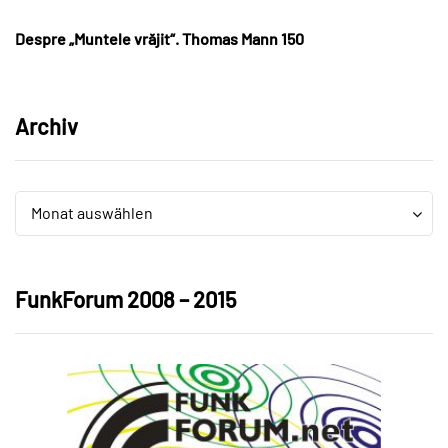
Despre „Muntele vrăjit“. Thomas Mann 150
Archiv
Archiv
Archiv
Monat auswählen
FunkForum 2008 – 2015