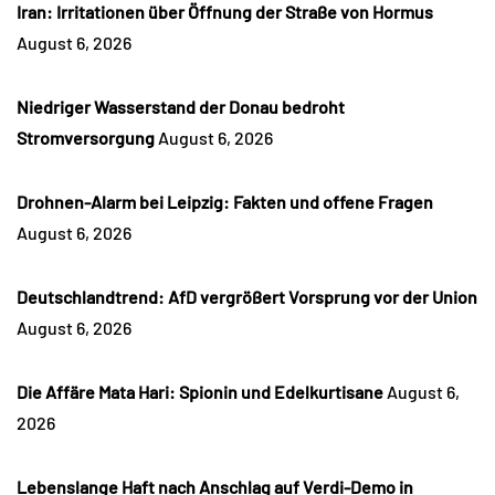
Iran: Irritationen über Öffnung der Straße von Hormus
August 6, 2026
Niedriger Wasserstand der Donau bedroht
Stromversorgung
August 6, 2026
Drohnen-Alarm bei Leipzig: Fakten und offene Fragen
August 6, 2026
Deutschlandtrend: AfD vergrößert Vorsprung vor der Union
August 6, 2026
Die Affäre Mata Hari: Spionin und Edelkurtisane
August 6,
2026
Lebenslange Haft nach Anschlag auf Verdi-Demo in