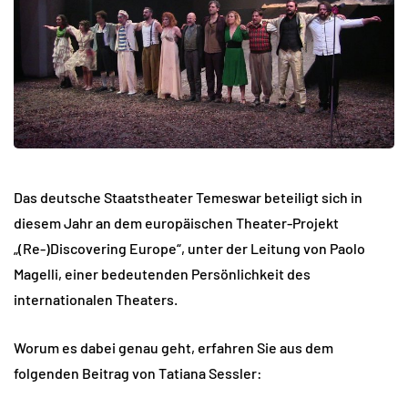
Das deutsche Staatstheater Temeswar beteiligt sich in
diesem Jahr an dem europäischen Theater-Projekt
„(Re-)Discovering Europe“, unter der Leitung von Paolo
Magelli, einer bedeutenden Persönlichkeit des
internationalen Theaters.
Worum es dabei genau geht, erfahren Sie aus dem
folgenden Beitrag von Tatiana Sessler: