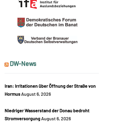
DW-News
Iran: Irritationen über Öffnung der Straße von
Hormus
August 6, 2026
Niedriger Wasserstand der Donau bedroht
Stromversorgung
August 6, 2026