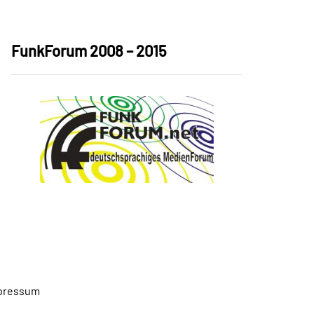
FunkForum 2008 – 2015
pressum