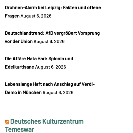
Drohnen-Alarm bei Leipzig: Fakten und offene
Fragen
August 6, 2026
Deutschlandtrend: AfD vergrößert Vorsprung
vor der Union
August 6, 2026
Die Affäre Mata Hari: Spionin und
Edelkurtisane
August 6, 2026
Lebenslange Haft nach Anschlag auf Verdi-
Demo in München
August 6, 2026
Deutsches Kulturzentrum
Temeswar