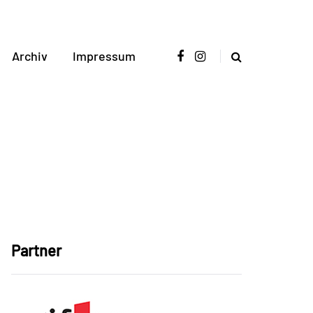
Archiv
Impressum
Partner