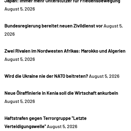
Japan: Immer mehr Unterstützer für Friedensbewegung
August 5, 2026
Bundesregierung bereitet neuen Zivildienst vor
August 5,
2026
Zwei Rivalen im Nordwesten Afrikas: Marokko und Algerien
August 5, 2026
Wird die Ukraine nie der NATO beitreten?
August 5, 2026
Neue Ölraffinierie in Kenia soll die Wirtschaft ankurbeln
August 5, 2026
Haftstrafen gegen Terrorgruppe "Letzte
Verteidigungswelle"
August 5, 2026