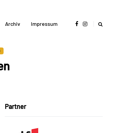
Archiv
Impressum
G
en
Partner