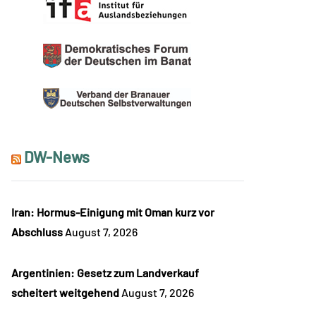
DW-News
Iran: Hormus-Einigung mit Oman kurz vor
Abschluss
August 7, 2026
Argentinien: Gesetz zum Landverkauf
scheitert weitgehend
August 7, 2026