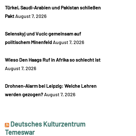
Türkei, Saudi-Arabien und Pakistan schließen
Pakt
August 7, 2026
Selenskyj und Vucic gemeinsam auf
politischem Minenfeld
August 7, 2026
Wieso Den Haags Ruf in Afrika so schlecht ist
August 7, 2026
Drohnen-Alarm bei Leipzig: Welche Lehren
werden gezogen?
August 7, 2026
Deutsches Kulturzentrum
Temeswar