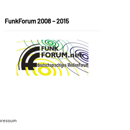
FunkForum 2008 – 2015
pressum