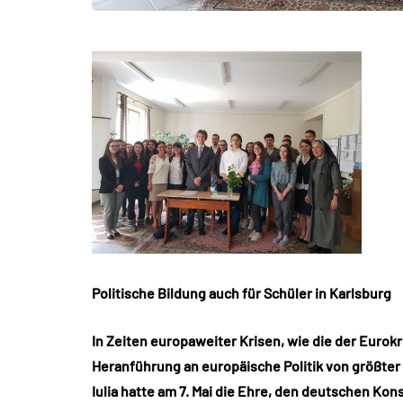
Politische Bildung auch für Schüler in Karlsburg
In Zeiten europaweiter Krisen, wie die der Eurokri
Heranführung an europäische Politik von größter
Iulia hatte am 7. Mai die Ehre, den deutschen Ko