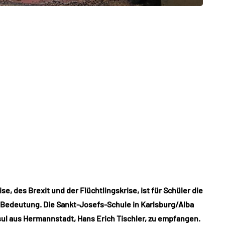
se, des Brexit und der Flüchtlingskrise, ist für Schüler die
 Bedeutung. Die Sankt-Josefs-Schule in Karlsburg/Alba
nsul aus Hermannstadt, Hans Erich Tischler, zu empfangen.