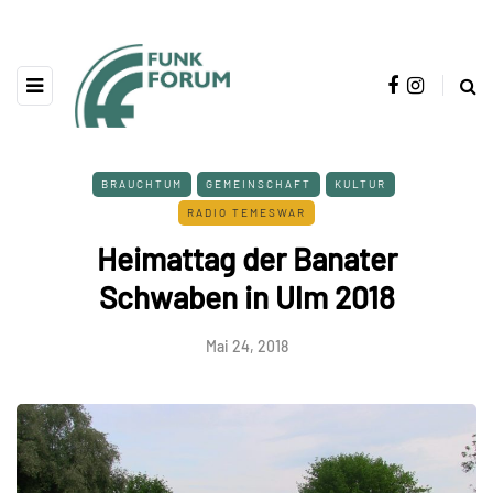
BRAUCHTUM
GEMEINSCHAFT
KULTUR
RADIO TEMESWAR
Heimattag der Banater
Schwaben in Ulm 2018
Mai 24, 2018