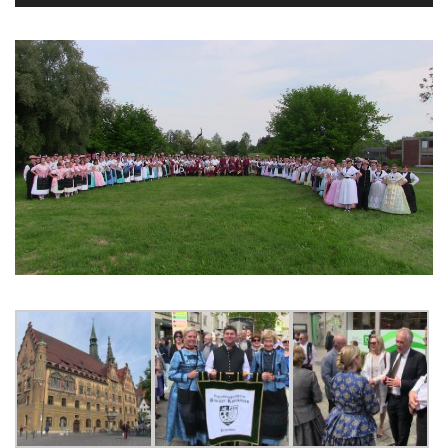
Player