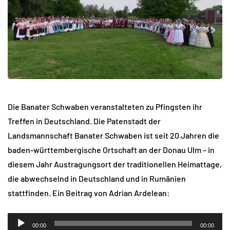
Die Banater Schwaben veranstalteten zu Pfingsten ihr
Treffen in Deutschland. Die Patenstadt der
Landsmannschaft Banater Schwaben ist seit 20 Jahren die
baden-württembergische Ortschaft an der Donau Ulm – in
diesem Jahr Austragungsort der traditionellen Heimattage,
die abwechselnd in Deutschland und in Rumänien
stattfinden. Ein Beitrag von Adrian Ardelean:
Audio-
00:00
00:00