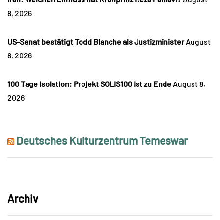
8, 2026
US-Senat bestätigt Todd Blanche als Justizminister
August
8, 2026
100 Tage Isolation: Projekt SOLIS100 ist zu Ende
August 8,
2026
Deutsches Kulturzentrum Temeswar
Archiv