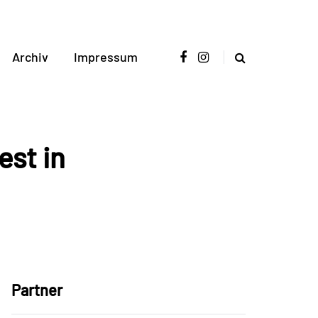
Archiv
Impressum
st in
Partner