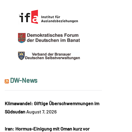
DW-News
Klimawandel: Giftige Überschwemmungen im
Südsudan
August 7, 2026
Iran: Hormus-Einigung mit Oman kurz vor