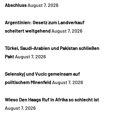
Abschluss
August 7, 2026
Argentinien: Gesetz zum Landverkauf
scheitert weitgehend
August 7, 2026
Türkei, Saudi-Arabien und Pakistan schließen
Pakt
August 7, 2026
Selenskyj und Vucic gemeinsam auf
politischem Minenfeld
August 7, 2026
Wieso Den Haags Ruf in Afrika so schlecht ist
August 7, 2026