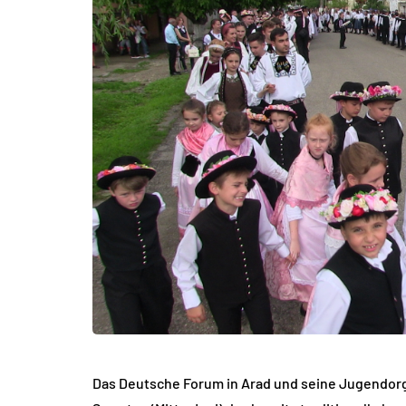
Das Deutsche Forum in Arad und seine Jugendor