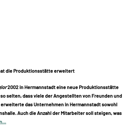
t die Produktionsstätte erweitert
lor
2002 in Hermannstadt eine neue Produktionsstätte
 so selten, dass viele der Angestellten von Freunden und
 erweiterte das Unternehmen in Hermannstadt sowohl
halle. Auch die Anzahl der Mitarbeiter soll steigen, was
en…