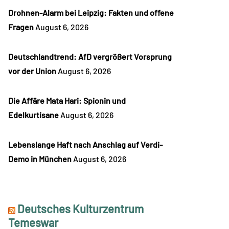
Drohnen-Alarm bei Leipzig: Fakten und offene
Fragen
August 6, 2026
Deutschlandtrend: AfD vergrößert Vorsprung
vor der Union
August 6, 2026
Die Affäre Mata Hari: Spionin und
Edelkurtisane
August 6, 2026
Lebenslange Haft nach Anschlag auf Verdi-
Demo in München
August 6, 2026
Deutsches Kulturzentrum
Temeswar