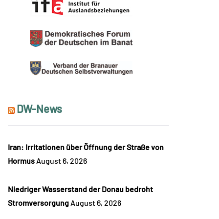
DW-News
Iran: Irritationen über Öffnung der Straße von
Hormus
August 6, 2026
Niedriger Wasserstand der Donau bedroht
Stromversorgung
August 6, 2026