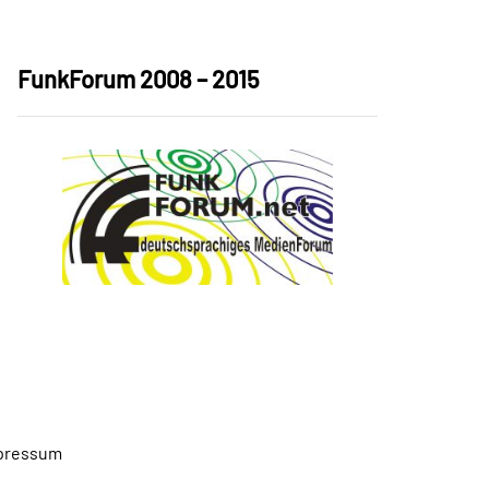
FunkForum 2008 – 2015
pressum