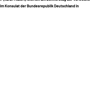
 im Konsulat der Bundesrepublik Deutschland in