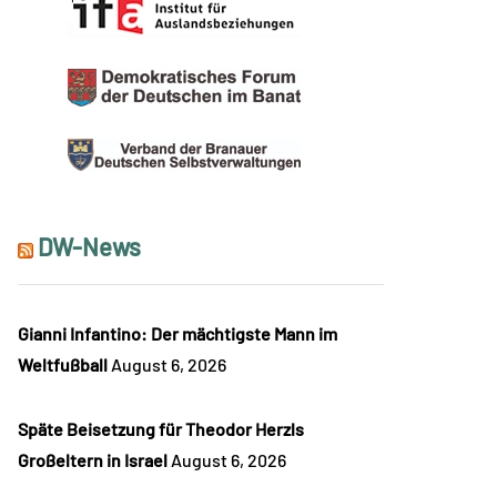
DW-News
Gianni Infantino: Der mächtigste Mann im
Weltfußball
August 6, 2026
Späte Beisetzung für Theodor Herzls
Großeltern in Israel
August 6, 2026