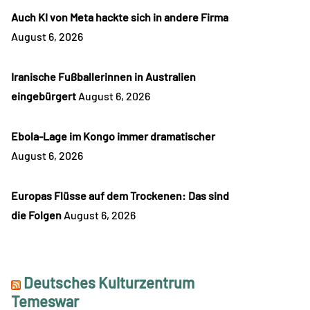
Auch KI von Meta hackte sich in andere Firma
August 6, 2026
Iranische Fußballerinnen in Australien
eingebürgert
August 6, 2026
Ebola-Lage im Kongo immer dramatischer
August 6, 2026
Europas Flüsse auf dem Trockenen: Das sind
die Folgen
August 6, 2026
Deutsches Kulturzentrum
Temeswar