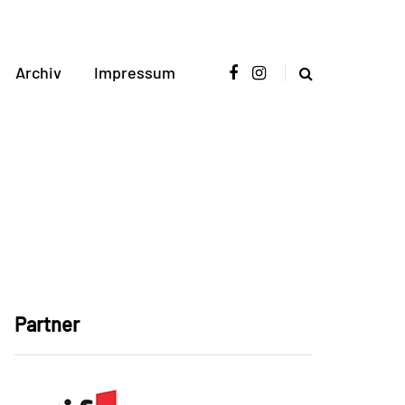
Archiv
Impressum
Partner