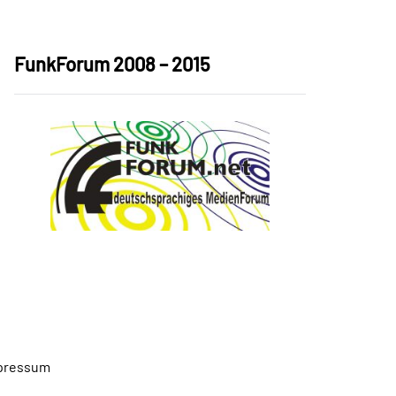
FunkForum 2008 – 2015
pressum