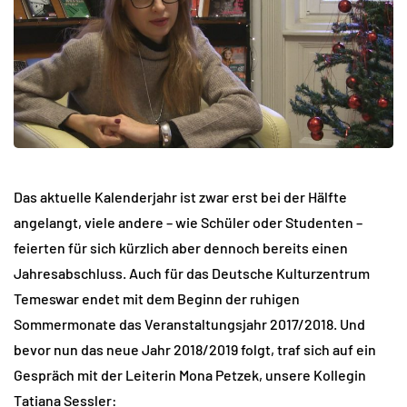
Das aktuelle Kalenderjahr ist zwar erst bei der Hälfte
angelangt, viele andere – wie Schüler oder Studenten –
feierten für sich kürzlich aber dennoch bereits einen
Jahresabschluss. Auch für das Deutsche Kulturzentrum
Temeswar endet mit dem Beginn der ruhigen
Sommermonate das Veranstaltungsjahr 2017/2018. Und
bevor nun das neue Jahr 2018/2019 folgt, traf sich auf ein
Gespräch mit der Leiterin Mona Petzek, unsere Kollegin
Tatiana Sessler: