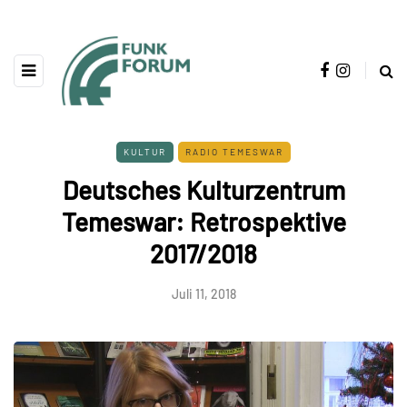
KULTUR
RADIO TEMESWAR
Deutsches Kulturzentrum
Temeswar: Retrospektive
2017/2018
Juli 11, 2018