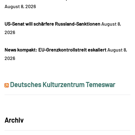
August 8, 2026
US-Senat will schärfere Russland-Sanktionen
August 8,
2026
News kompakt: EU-Grenzkontrollstreit eskaliert
August 8,
2026
Deutsches Kulturzentrum Temeswar
Archiv