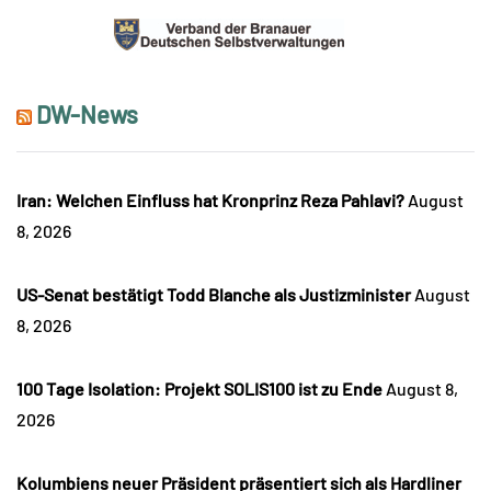
DW-News
Iran: Welchen Einfluss hat Kronprinz Reza Pahlavi?
August
8, 2026
US-Senat bestätigt Todd Blanche als Justizminister
August
8, 2026
100 Tage Isolation: Projekt SOLIS100 ist zu Ende
August 8,
2026
Kolumbiens neuer Präsident präsentiert sich als Hardliner