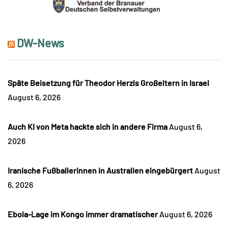
DW-News
Späte Beisetzung für Theodor Herzls Großeltern in Israel
August 6, 2026
Auch KI von Meta hackte sich in andere Firma
August 6,
2026
Iranische Fußballerinnen in Australien eingebürgert
August
6, 2026
Ebola-Lage im Kongo immer dramatischer
August 6, 2026