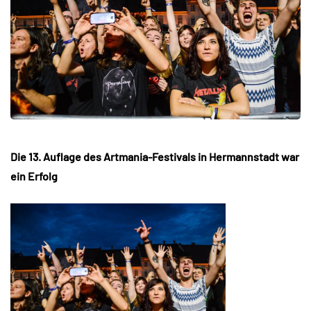
Die 13. Auflage des Artmania-Festivals in Hermannstadt war
ein Erfolg