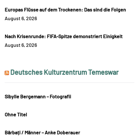
Europas Flüsse auf dem Trockenen: Das sind die Folgen
August 6, 2026
Nach Krisenrunde: FIFA-Spitze demonstriert Einigkeit
August 6, 2026
Deutsches Kulturzentrum Temeswar
Sibylle Bergemann – Fotografii
Ohne Titel
Bărbați / Männer – Anke Doberauer