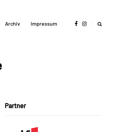
Archiv
Impressum
e
Partner