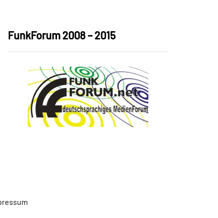
FunkForum 2008 – 2015
pressum