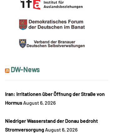
DW-News
Iran: Irritationen über Öffnung der Straße von
Hormus
August 6, 2026
Niedriger Wasserstand der Donau bedroht
Stromversorgung
August 6, 2026