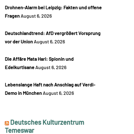
Drohnen-Alarm bei Leipzig: Fakten und offene
Fragen
August 6, 2026
Deutschlandtrend: AfD vergrößert Vorsprung
vor der Union
August 6, 2026
Die Affäre Mata Hari: Spionin und
Edelkurtisane
August 6, 2026
Lebenslange Haft nach Anschlag auf Verdi-
Demo in München
August 6, 2026
Deutsches Kulturzentrum
Temeswar