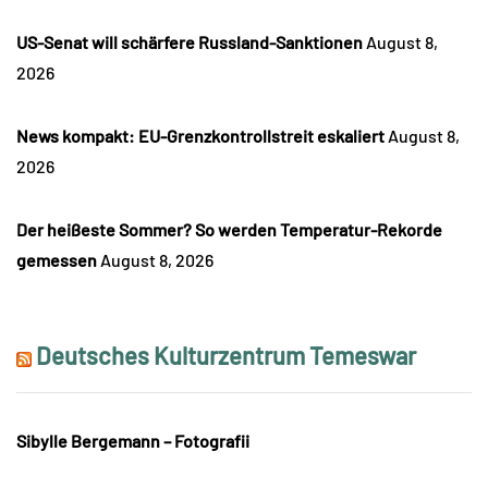
US-Senat will schärfere Russland-Sanktionen
August 8,
2026
News kompakt: EU-Grenzkontrollstreit eskaliert
August 8,
2026
Der heißeste Sommer? So werden Temperatur-Rekorde
gemessen
August 8, 2026
Deutsches Kulturzentrum Temeswar
Sibylle Bergemann – Fotografii