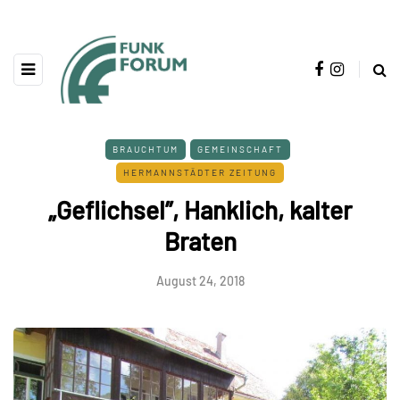
BRAUCHTUM
GEMEINSCHAFT
HERMANNSTÄDTER ZEITUNG
„Geflichsel”, Hanklich, kalter
Braten
August 24, 2018