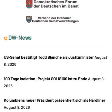
DW-News
US-Senat bestätigt Todd Blanche als Justizminister
August
8, 2026
100 Tage Isolation: Projekt SOLIS100 ist zu Ende
August 8,
2026
Kolumbiens neuer Präsident präsentiert sich als Hardliner
August 8, 2026