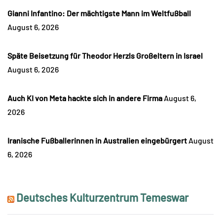
Gianni Infantino: Der mächtigste Mann im Weltfußball
August 6, 2026
Späte Beisetzung für Theodor Herzls Großeltern in Israel
August 6, 2026
Auch KI von Meta hackte sich in andere Firma
August 6,
2026
Iranische Fußballerinnen in Australien eingebürgert
August
6, 2026
Deutsches Kulturzentrum Temeswar