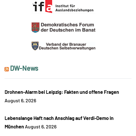
DW-News
Drohnen-Alarm bei Leipzig: Fakten und offene Fragen
August 6, 2026
Lebenslange Haft nach Anschlag auf Verdi-Demo in
München
August 6, 2026