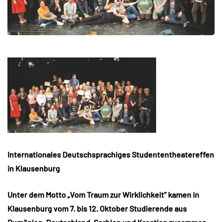
Internationales Deutschsprachiges Studententheatereffen
in Klausenburg
Unter dem Motto „Vom Traum zur Wirklichkeit” kamen in
Klausenburg vom 7. bis 12. Oktober Studierende aus