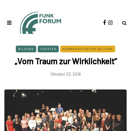
BILDUNG
THEATER
HERMANNSTÄDTER ZEITUNG
„Vom Traum zur Wirklichkeit”
Oktober 23, 2018