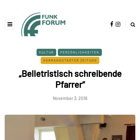
KULTUR
PERSÖNLICHKEITEN
HERMANNSTÄDTER ZEITUNG
„Belletristisch schreibende
Pfarrer“
November 3, 2018