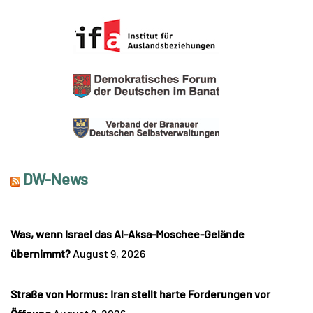
DW-News
Was, wenn Israel das Al-Aksa-Moschee-Gelände
übernimmt?
August 9, 2026
Straße von Hormus: Iran stellt harte Forderungen vor