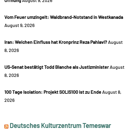
Öffnung
August 9, 2026
Vom Feuer umzingelt: Waldbrand-Notstand in Westkanada
August 9, 2026
Iran: Welchen Einfluss hat Kronprinz Reza Pahlavi?
August
8, 2026
US-Senat bestätigt Todd Blanche als Justizminister
August
8, 2026
100 Tage Isolation: Projekt SOLIS100 ist zu Ende
August 8,
2026
Deutsches Kulturzentrum Temeswar