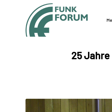
Me
25 Jahre