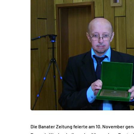
Die Banater Zeitung feierte am 10. November genau