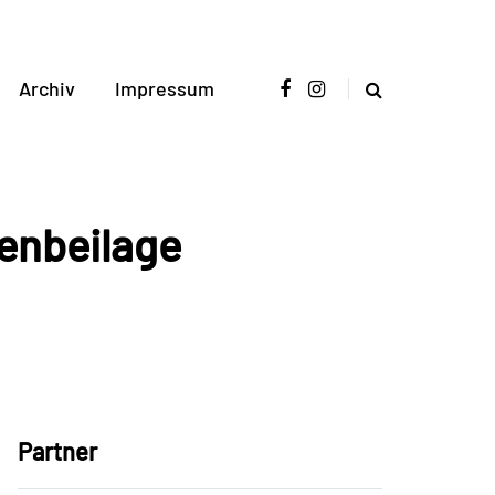
Archiv
Impressum
enbeilage
Partner