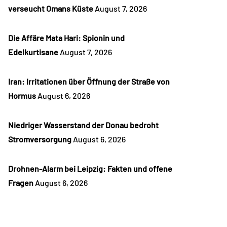
verseucht Omans Küste
August 7, 2026
Die Affäre Mata Hari: Spionin und
Edelkurtisane
August 7, 2026
Iran: Irritationen über Öffnung der Straße von
Hormus
August 6, 2026
Niedriger Wasserstand der Donau bedroht
Stromversorgung
August 6, 2026
Drohnen-Alarm bei Leipzig: Fakten und offene
Fragen
August 6, 2026