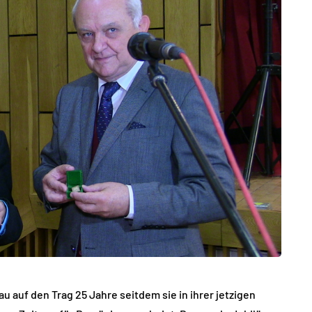
 auf den Trag 25 Jahre seitdem sie in ihrer jetzigen