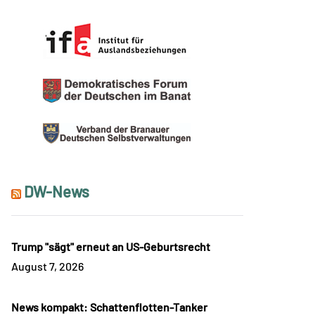
DW-News
Trump "sägt" erneut an US-Geburtsrecht
August 7, 2026
News kompakt: Schattenflotten-Tanker