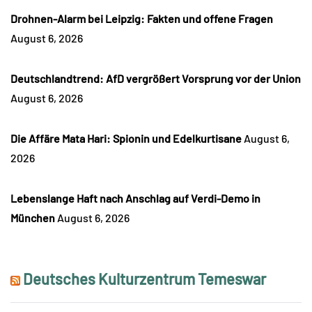
Drohnen-Alarm bei Leipzig: Fakten und offene Fragen
August 6, 2026
Deutschlandtrend: AfD vergrößert Vorsprung vor der Union
August 6, 2026
Die Affäre Mata Hari: Spionin und Edelkurtisane
August 6,
2026
Lebenslange Haft nach Anschlag auf Verdi-Demo in
München
August 6, 2026
Deutsches Kulturzentrum Temeswar