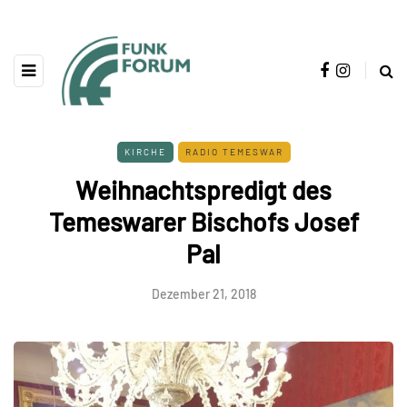
KIRCHE
RADIO TEMESWAR
Weihnachtspredigt des
Temeswarer Bischofs Josef
Pal
Dezember 21, 2018