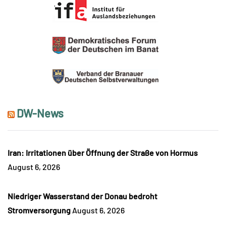
DW-News
Iran: Irritationen über Öffnung der Straße von Hormus
August 6, 2026
Niedriger Wasserstand der Donau bedroht
Stromversorgung
August 6, 2026