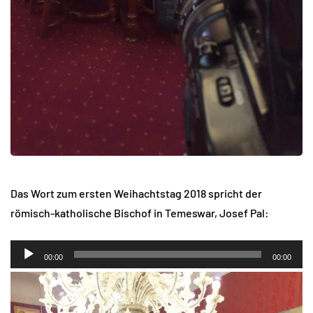
Das Wort zum ersten Weihachtstag 2018 spricht der
römisch-katholische Bischof in Temeswar, Josef Pal:
Audio-
00:00
00:00
Player