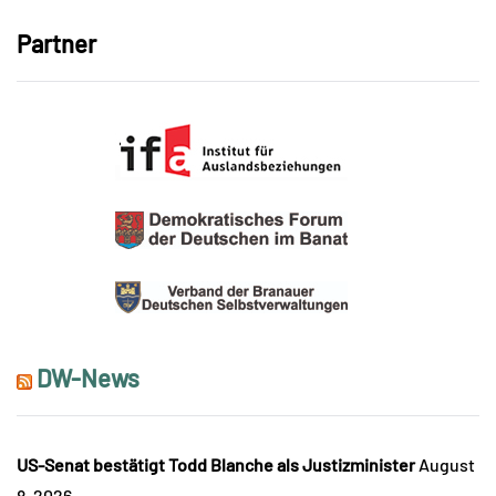
Partner
DW-News
US-Senat bestätigt Todd Blanche als Justizminister
August
8, 2026