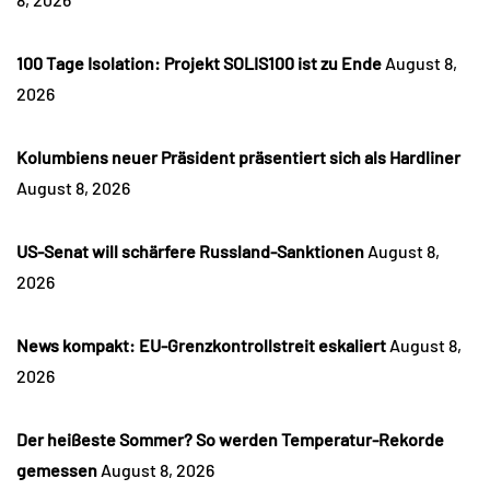
100 Tage Isolation: Projekt SOLIS100 ist zu Ende
August 8,
2026
Kolumbiens neuer Präsident präsentiert sich als Hardliner
August 8, 2026
US-Senat will schärfere Russland-Sanktionen
August 8,
2026
News kompakt: EU-Grenzkontrollstreit eskaliert
August 8,
2026
Der heißeste Sommer? So werden Temperatur-Rekorde
gemessen
August 8, 2026