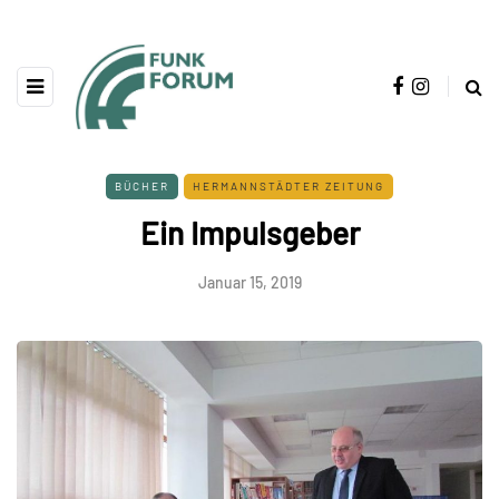
BÜCHER
HERMANNSTÄDTER ZEITUNG
Ein Impulsgeber
Januar 15, 2019