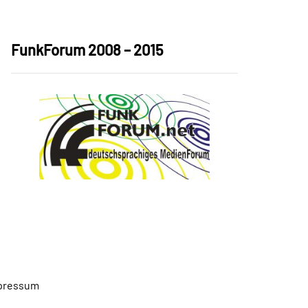
FunkForum 2008 – 2015
pressum