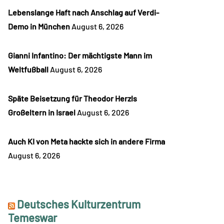
Lebenslange Haft nach Anschlag auf Verdi-
Demo in München
August 6, 2026
Gianni Infantino: Der mächtigste Mann im
Weltfußball
August 6, 2026
Späte Beisetzung für Theodor Herzls
Großeltern in Israel
August 6, 2026
Auch KI von Meta hackte sich in andere Firma
August 6, 2026
Deutsches Kulturzentrum
Temeswar