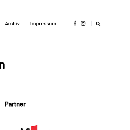
Archiv
Impressum
n
Partner