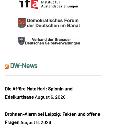
DW-News
Die Affäre Mata Hari: Spionin und
Edelkurtisane
August 6, 2026
Drohnen-Alarm bei Leipzig: Fakten und offene
Fragen
August 6, 2026