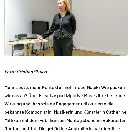
Foto:
Cristina Stoica
Mehr Leute, mehr Kontexte, mehr neue Musik: Wie packen
wir das an? Über kreative partizipative Musik, ihre heilende
Wirkung und ihr soziales Engagement diskutierte die
bekannte Komponistin, Musikerin und Künstlerin Catherine
Mil liken mit dem Publikum am Montag abend im Bukarester
Goethe-Institut. Die gebürtige Australierin hat über ihre