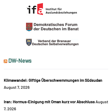
DW-News
Klimawandel: Giftige Überschwemmungen im Südsudan
August 7, 2026
Iran: Hormus-Einigung mit Oman kurz vor Abschluss
August
7, 2026