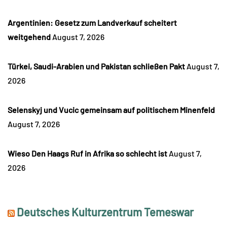
Argentinien: Gesetz zum Landverkauf scheitert
weitgehend
August 7, 2026
Türkei, Saudi-Arabien und Pakistan schließen Pakt
August 7,
2026
Selenskyj und Vucic gemeinsam auf politischem Minenfeld
August 7, 2026
Wieso Den Haags Ruf in Afrika so schlecht ist
August 7,
2026
Deutsches Kulturzentrum Temeswar