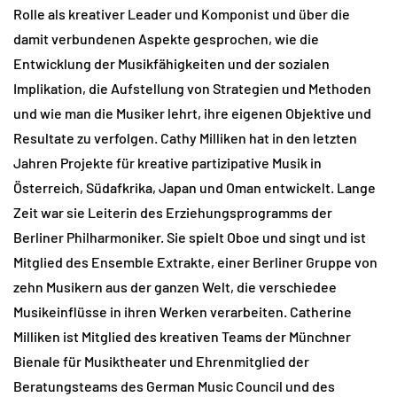
Rolle als kreativer Leader und Komponist und über die
damit verbundenen Aspekte gesprochen, wie die
Entwicklung der Musikfähigkeiten und der sozialen
Implikation, die Aufstellung von Strategien und Methoden
und wie man die Musiker lehrt, ihre eigenen Objektive und
Resultate zu verfolgen. Cathy Milliken hat in den letzten
Jahren Projekte für kreative partizipative Musik in
Österreich, Südafkrika, Japan und Oman entwickelt. Lange
Zeit war sie Leiterin des Erziehungsprogramms der
Berliner Philharmoniker. Sie spielt Oboe und singt und ist
Mitglied des Ensemble Extrakte, einer Berliner Gruppe von
zehn Musikern aus der ganzen Welt, die verschiedee
Musikeinflüsse in ihren Werken verarbeiten. Catherine
Milliken ist Mitglied des kreativen Teams der Münchner
Bienale für Musiktheater und Ehrenmitglied der
Beratungsteams des German Music Council und des