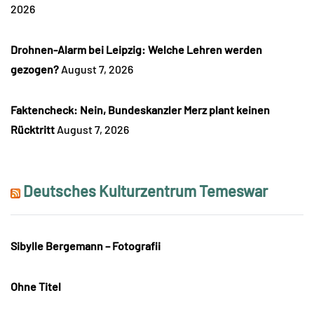
2026
Drohnen-Alarm bei Leipzig: Welche Lehren werden
gezogen?
August 7, 2026
Faktencheck: Nein, Bundeskanzler Merz plant keinen
Rücktritt
August 7, 2026
Deutsches Kulturzentrum Temeswar
Sibylle Bergemann – Fotografii
Ohne Titel