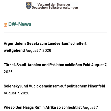
DW-News
Argentinien: Gesetz zum Landverkauf scheitert
weitgehend
August 7, 2026
Türkei, Saudi-Arabien und Pakistan schließen Pakt
August 7,
2026
Selenskyj und Vucic gemeinsam auf politischem Minenfeld
August 7, 2026
Wieso Den Haags Ruf in Afrika so schlecht ist
August 7,