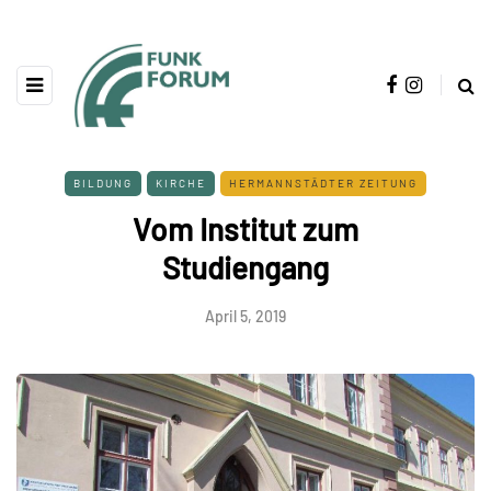
BILDUNG
KIRCHE
HERMANNSTÄDTER ZEITUNG
Vom Institut zum
Studiengang
April 5, 2019