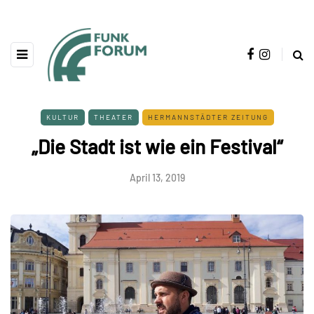
KULTUR
THEATER
HERMANNSTÄDTER ZEITUNG
„Die Stadt ist wie ein Festival“
April 13, 2019