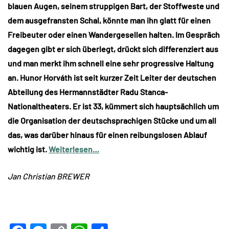
blauen Augen, seinem struppigen Bart, der Stoffweste und
dem ausgefransten Schal, könnte man ihn glatt für einen
Freibeuter oder einen Wandergesellen halten. Im Gespräch
dagegen gibt er sich überlegt, drückt sich differenziert aus
und man merkt ihm schnell eine sehr progressive Haltung
an. Hunor Horváth ist seit kurzer Zeit Leiter der deutschen
Abteilung des Hermannstädter Radu Stanca-
Nationaltheaters. Er ist 33, kümmert sich hauptsächlich um
die Organisation der deutschsprachigen Stücke und um all
das, was darüber hinaus für einen reibungslosen Ablauf
wichtig ist.
Weiterlesen…
Jan Christian BREWER