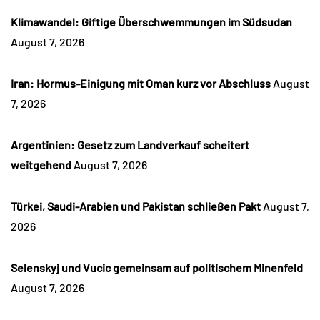
Klimawandel: Giftige Überschwemmungen im Südsudan
August 7, 2026
Iran: Hormus-Einigung mit Oman kurz vor Abschluss
August
7, 2026
Argentinien: Gesetz zum Landverkauf scheitert
weitgehend
August 7, 2026
Türkei, Saudi-Arabien und Pakistan schließen Pakt
August 7,
2026
Selenskyj und Vucic gemeinsam auf politischem Minenfeld
August 7, 2026