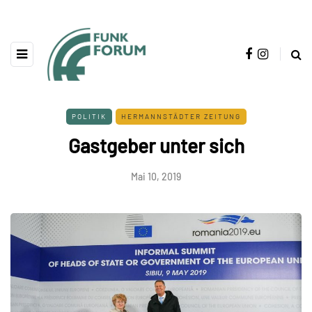
POLITIK
HERMANNSTÄDTER ZEITUNG
Gastgeber unter sich
Mai 10, 2019