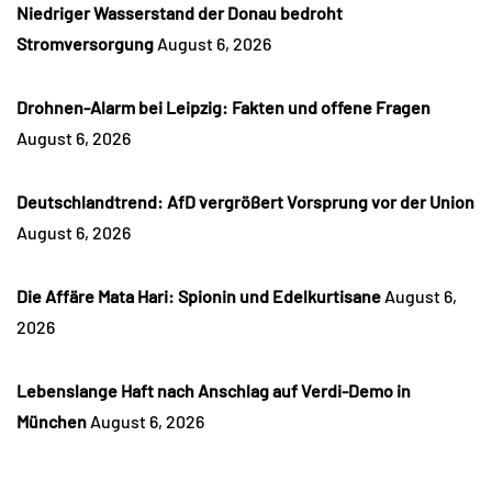
Niedriger Wasserstand der Donau bedroht
Stromversorgung
August 6, 2026
Drohnen-Alarm bei Leipzig: Fakten und offene Fragen
August 6, 2026
Deutschlandtrend: AfD vergrößert Vorsprung vor der Union
August 6, 2026
Die Affäre Mata Hari: Spionin und Edelkurtisane
August 6,
2026
Lebenslange Haft nach Anschlag auf Verdi-Demo in
München
August 6, 2026