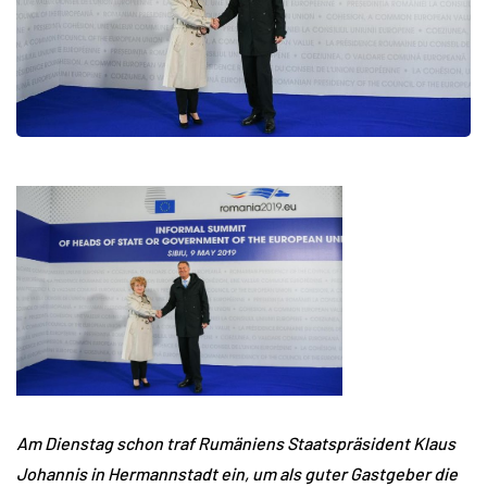
Am Dienstag schon traf Rumäniens Staatspräsident Klaus
Johannis in Hermannstadt ein, um als guter Gastgeber die