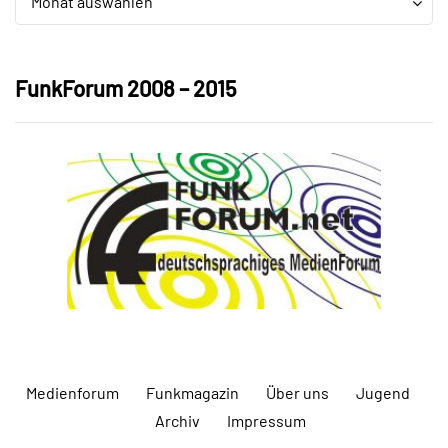
Monat auswählen
FunkForum 2008 – 2015
Medienforum
Funkmagazin
Über uns
Jugend
Archiv
Impressum