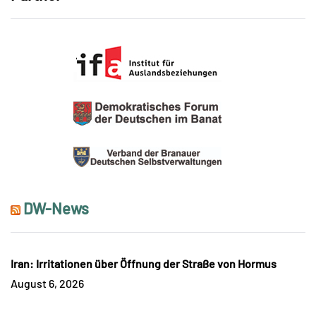
DW-News
Iran: Irritationen über Öffnung der Straße von Hormus
August 6, 2026