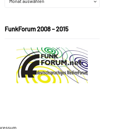
Monat auswählen
FunkForum 2008 – 2015
pressum