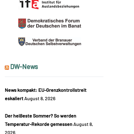
DW-News
News kompakt: EU-Grenzkontrollstreit
eskaliert
August 8, 2026
Der heißeste Sommer? So werden
Temperatur-Rekorde gemessen
August 8,
2026