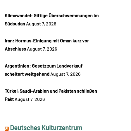
Klimawandel: Giftige Überschwemmungen im
Südsudan
August 7, 2026
Iran: Hormus-Einigung mit Oman kurz vor
Abschluss
August 7, 2026
Argentinien: Gesetz zum Landverkauf
scheitert weitgehend
August 7, 2026
Türkei, Saudi-Arabien und Pakistan schließen
Pakt
August 7, 2026
Deutsches Kulturzentrum