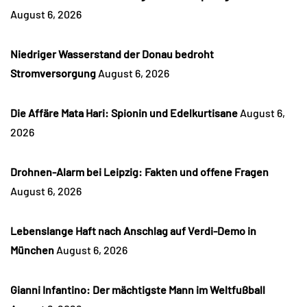
August 6, 2026
Niedriger Wasserstand der Donau bedroht
Stromversorgung
August 6, 2026
Die Affäre Mata Hari: Spionin und Edelkurtisane
August 6,
2026
Drohnen-Alarm bei Leipzig: Fakten und offene Fragen
August 6, 2026
Lebenslange Haft nach Anschlag auf Verdi-Demo in
München
August 6, 2026
Gianni Infantino: Der mächtigste Mann im Weltfußball