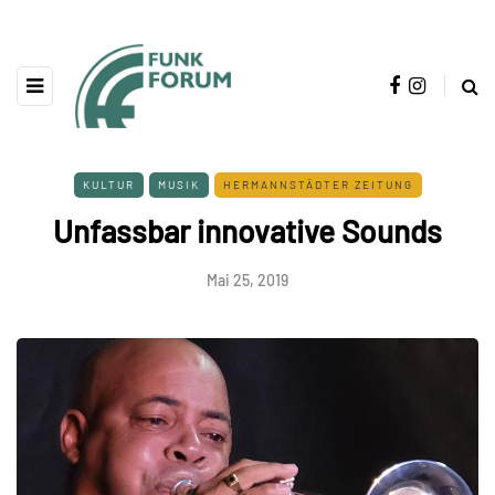
KULTUR
MUSIK
HERMANNSTÄDTER ZEITUNG
Unfassbar innovative Sounds
Mai 25, 2019