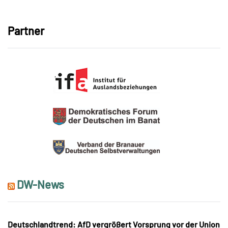
Partner
DW-News
Deutschlandtrend: AfD vergrößert Vorsprung vor der Union