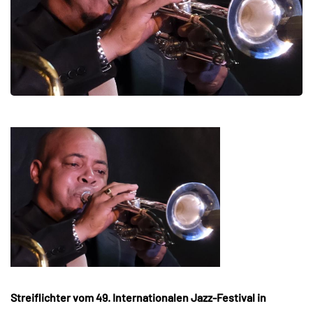
Streiflichter vom 49. Internationalen Jazz-Festival in