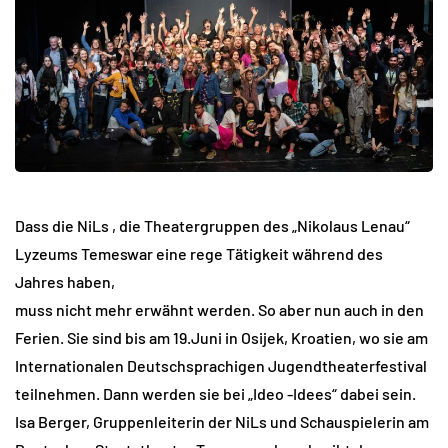
Dass die NiLs , die Theatergruppen des „Nikolaus Lenau“
Lyzeums Temeswar eine rege Tätigkeit während des
Jahres haben,
muss nicht mehr erwähnt werden. So aber nun auch in den
Ferien. Sie sind bis am 19.Juni in Osijek, Kroatien, wo sie am
Internationalen Deutschsprachigen Jugendtheaterfestival
teilnehmen. Dann werden sie bei „Ideo -Idees“ dabei sein.
Isa Berger, Gruppenleiterin der NiLs und Schauspielerin am