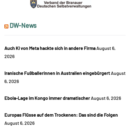
DW-News
Auch KI von Meta hackte sich in andere Firma
August 6,
2026
Iranische Fußballerinnen in Australien eingebürgert
August
6, 2026
Ebola-Lage im Kongo immer dramatischer
August 6, 2026
Europas Flüsse auf dem Trockenen: Das sind die Folgen
August 6, 2026