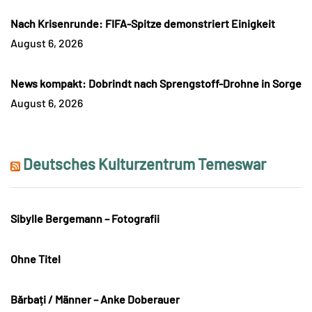
Nach Krisenrunde: FIFA-Spitze demonstriert Einigkeit
August 6, 2026
News kompakt: Dobrindt nach Sprengstoff-Drohne in Sorge
August 6, 2026
Deutsches Kulturzentrum Temeswar
Sibylle Bergemann – Fotografii
Ohne Titel
Bărbați / Männer – Anke Doberauer