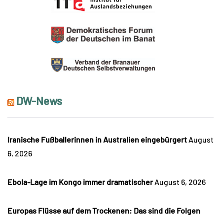
DW-News
Iranische Fußballerinnen in Australien eingebürgert
August
6, 2026
Ebola-Lage im Kongo immer dramatischer
August 6, 2026
Europas Flüsse auf dem Trockenen: Das sind die Folgen