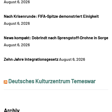
August 6, 2026
Nach Krisenrunde: FIFA-Spitze demonstriert Einigkeit
August 6, 2026
News kompakt: Dobrindt nach Sprengstoff-Drohne in Sorge
August 6, 2026
Zehn Jahre Integrationsgesetz
August 6, 2026
Deutsches Kulturzentrum Temeswar
Archiv