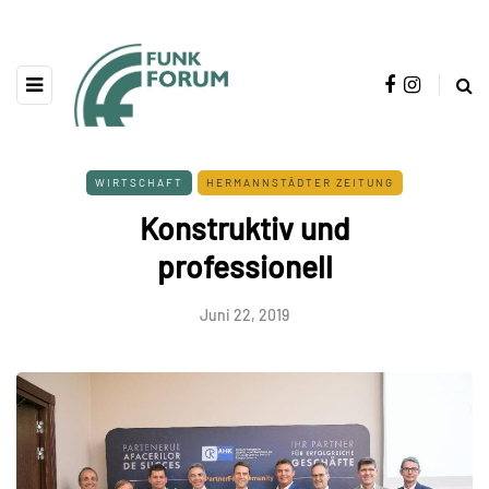
WIRTSCHAFT
HERMANNSTÄDTER ZEITUNG
Konstruktiv und
professionell
Juni 22, 2019