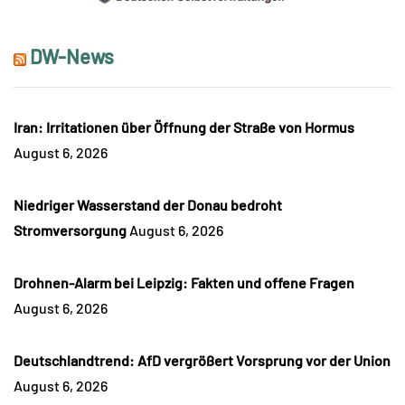
DW-News
Iran: Irritationen über Öffnung der Straße von Hormus
August 6, 2026
Niedriger Wasserstand der Donau bedroht
Stromversorgung
August 6, 2026
Drohnen-Alarm bei Leipzig: Fakten und offene Fragen
August 6, 2026
Deutschlandtrend: AfD vergrößert Vorsprung vor der Union
August 6, 2026