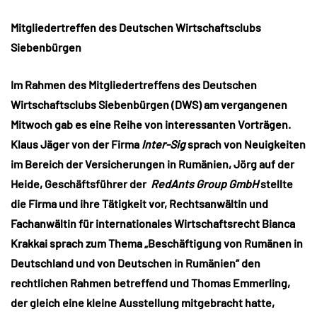
Mitgliedertreffen des Deutschen Wirtschaftsclubs
Siebenbürgen
Im Rahmen des Mitgliedertreffens des Deutschen
Wirtschaftsclubs Siebenbürgen (DWS) am vergangenen
Mitwoch gab es eine Reihe von interessanten Vorträgen.
Klaus Jäger von der Firma
Inter-Sig
sprach von Neuigkeiten
im Bereich der Versicherungen in Rumänien, Jörg auf der
Heide, Geschäftsführer der
RedAnts Group GmbH
stellte
die Firma und ihre Tätigkeit vor, Rechtsanwältin und
Fachanwältin für internationales Wirtschaftsrecht Bianca
Krakkai sprach zum Thema „Beschäftigung von Rumänen in
Deutschland und von Deutschen in Rumänien“ den
rechtlichen Rahmen betreffend und Thomas Emmerling,
der gleich eine kleine Ausstellung mitgebracht hatte,