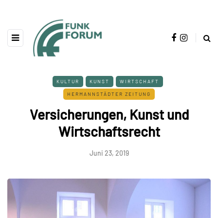
KULTUR
KUNST
WIRTSCHAFT
HERMANNSTÄDTER ZEITUNG
Versicherungen, Kunst und
Wirtschaftsrecht
Juni 23, 2019