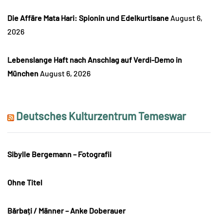
Die Affäre Mata Hari: Spionin und Edelkurtisane
August 6,
2026
Lebenslange Haft nach Anschlag auf Verdi-Demo in
München
August 6, 2026
Deutsches Kulturzentrum Temeswar
Sibylle Bergemann – Fotografii
Ohne Titel
Bărbați / Männer – Anke Doberauer