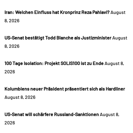
Iran: Welchen Einfluss hat Kronprinz Reza Pahlavi?
August
8, 2026
US-Senat bestätigt Todd Blanche als Justizminister
August
8, 2026
100 Tage Isolation: Projekt SOLIS100 ist zu Ende
August 8,
2026
Kolumbiens neuer Präsident präsentiert sich als Hardliner
August 8, 2026
US-Senat will schärfere Russland-Sanktionen
August 8,
2026