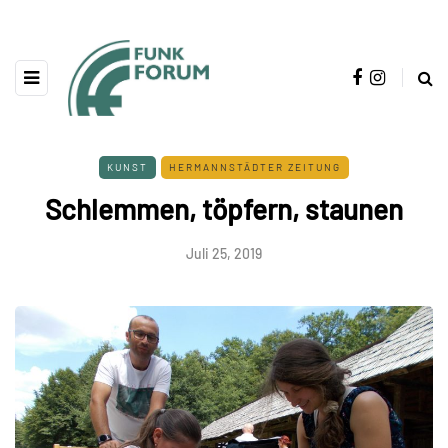
KUNST
HERMANNSTÄDTER ZEITUNG
Schlemmen, töpfern, staunen
Juli 25, 2019