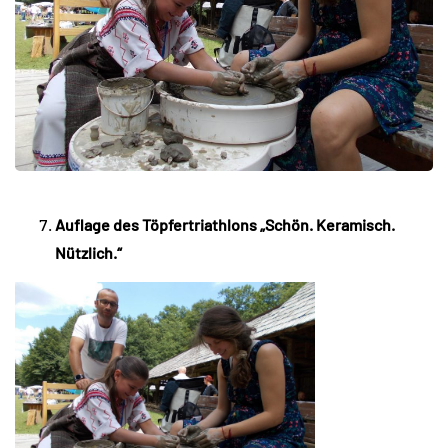
Auflage des Töpfertriathlons „Schön. Keramisch.
Nützlich.“